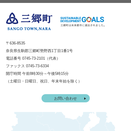
〒636-8535
奈良県生駒郡三郷町勢野西1丁目1番1号
電話番号 0745-73-2101（代表）
ファックス 0745-73-6334
開庁時間 午前8時30分～午後5時15分
（土曜日・日曜日、祝日、年末年始を除く）
お問い合わせ