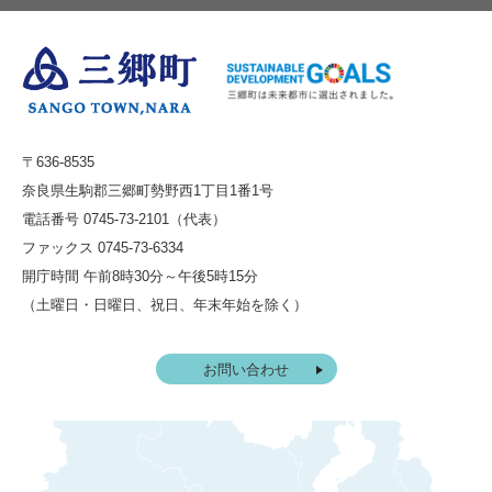
〒636-8535
奈良県生駒郡三郷町勢野西1丁目1番1号
電話番号 0745-73-2101（代表）
ファックス 0745-73-6334
開庁時間 午前8時30分～午後5時15分
（土曜日・日曜日、祝日、年末年始を除く）
お問い合わせ