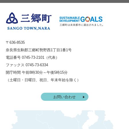
〒636-8535
奈良県生駒郡三郷町勢野西1丁目1番1号
電話番号 0745-73-2101（代表）
ファックス 0745-73-6334
開庁時間 午前8時30分～午後5時15分
（土曜日・日曜日、祝日、年末年始を除く）
お問い合わせ