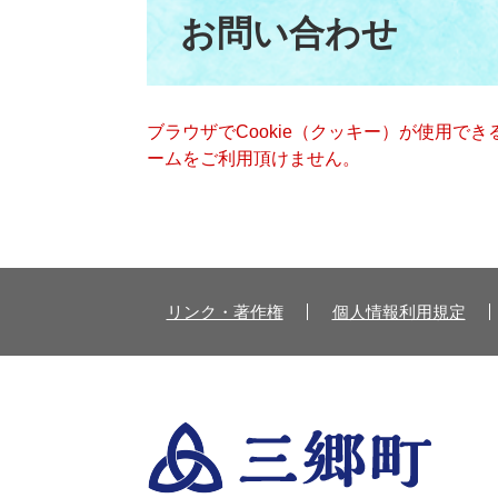
文
お問い合わせ
ブラウザでCookie（クッキー）が使用で
ームをご利用頂けません。
リンク・著作権
個人情報利用規定