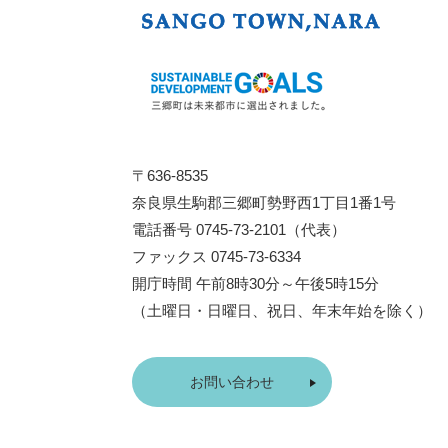
〒636-8535
奈良県生駒郡三郷町勢野西1丁目1番1号
電話番号 0745-73-2101（代表）
ファックス 0745-73-6334
開庁時間 午前8時30分～午後5時15分
（土曜日・日曜日、祝日、年末年始を除く）
お問い合わせ