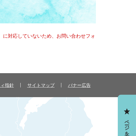
キー）に対応していないため、お問い合わせフォ
ティ指針
サイトマップ
バナー広告
ページを一時保存