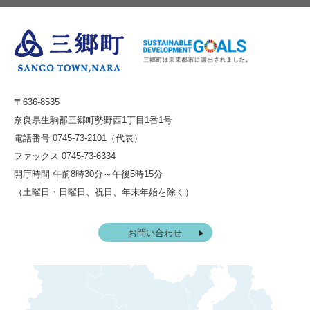
〒636-8535
奈良県生駒郡三郷町勢野西1丁目1番1号
電話番号 0745-73-2101（代表）
ファックス 0745-73-6334
開庁時間 午前8時30分～午後5時15分
（土曜日・日曜日、祝日、年末年始を除く）
お問い合わせ