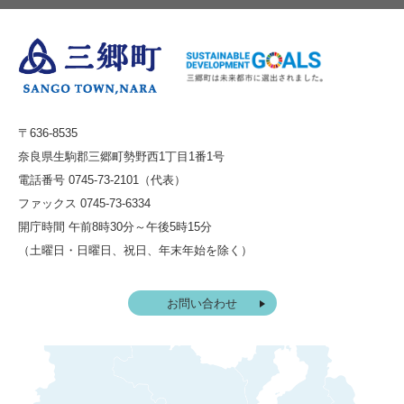
〒636-8535
奈良県生駒郡三郷町勢野西1丁目1番1号
電話番号 0745-73-2101（代表）
ファックス 0745-73-6334
開庁時間 午前8時30分～午後5時15分
（土曜日・日曜日、祝日、年末年始を除く）
お問い合わせ