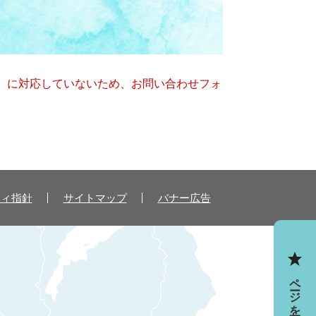
キー）に対応していないため、お問い合わせフォ
ティ指針
サイトマップ
バナー広告
ページを一時保存