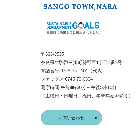
〒636-8535
奈良県生駒郡三郷町勢野西1丁目1番1号
電話番号 0745-73-2101（代表）
ファックス 0745-73-6334
開庁時間 午前8時30分～午後5時15分
（土曜日・日曜日、祝日、年末年始を除く）
お問い合わせ