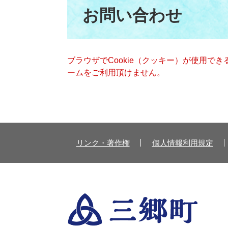
文
お問い合わせ
ブラウザでCookie（クッキー）が使用で
ームをご利用頂けません。
リンク・著作権
個人情報利用規定