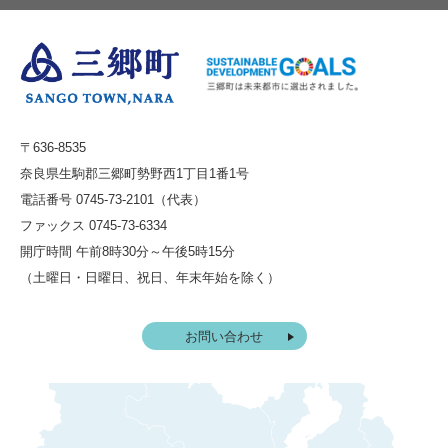
〒636-8535
奈良県生駒郡三郷町勢野西1丁目1番1号
電話番号 0745-73-2101（代表）
ファックス 0745-73-6334
開庁時間 午前8時30分～午後5時15分
（土曜日・日曜日、祝日、年末年始を除く）
お問い合わせ