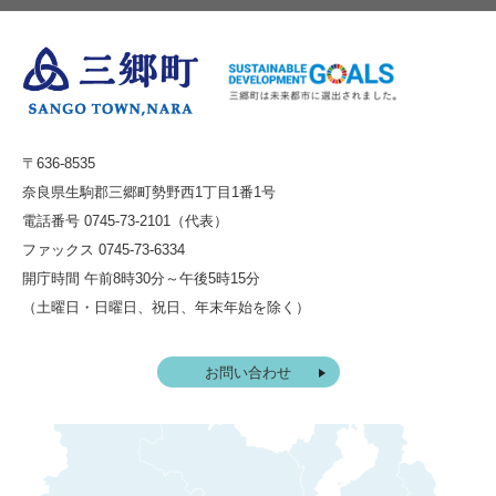
〒636-8535
奈良県生駒郡三郷町勢野西1丁目1番1号
電話番号 0745-73-2101（代表）
ファックス 0745-73-6334
開庁時間 午前8時30分～午後5時15分
（土曜日・日曜日、祝日、年末年始を除く）
お問い合わせ