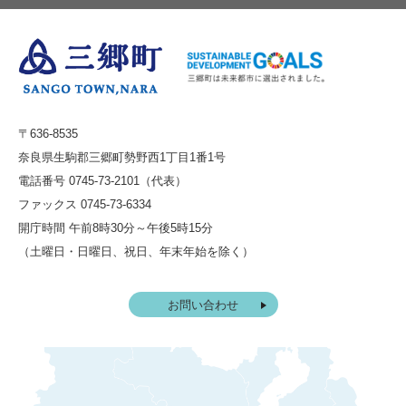
〒636-8535
奈良県生駒郡三郷町勢野西1丁目1番1号
電話番号 0745-73-2101（代表）
ファックス 0745-73-6334
開庁時間 午前8時30分～午後5時15分
（土曜日・日曜日、祝日、年末年始を除く）
お問い合わせ