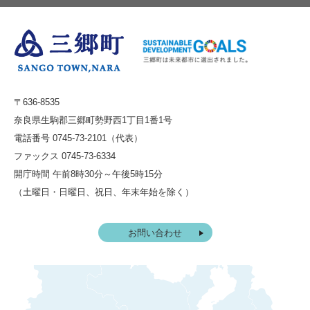
〒636-8535
奈良県生駒郡三郷町勢野西1丁目1番1号
電話番号 0745-73-2101（代表）
ファックス 0745-73-6334
開庁時間 午前8時30分～午後5時15分
（土曜日・日曜日、祝日、年末年始を除く）
お問い合わせ