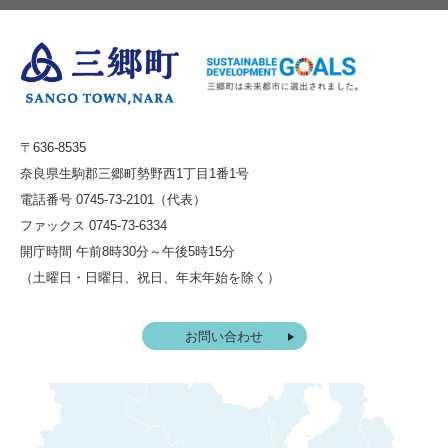
〒636-8535
奈良県生駒郡三郷町勢野西1丁目1番1号
電話番号 0745-73-2101（代表）
ファックス 0745-73-6334
開庁時間 午前8時30分～午後5時15分
（土曜日・日曜日、祝日、年末年始を除く）
お問い合わせ