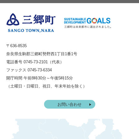
〒636-8535
奈良県生駒郡三郷町勢野西1丁目1番1号
電話番号 0745-73-2101（代表）
ファックス 0745-73-6334
開庁時間 午前8時30分～午後5時15分
（土曜日・日曜日、祝日、年末年始を除く）
お問い合わせ