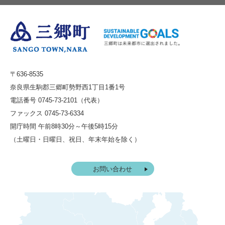
〒636-8535
奈良県生駒郡三郷町勢野西1丁目1番1号
電話番号 0745-73-2101（代表）
ファックス 0745-73-6334
開庁時間 午前8時30分～午後5時15分
（土曜日・日曜日、祝日、年末年始を除く）
お問い合わせ