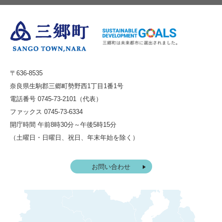
〒636-8535
奈良県生駒郡三郷町勢野西1丁目1番1号
電話番号 0745-73-2101（代表）
ファックス 0745-73-6334
開庁時間 午前8時30分～午後5時15分
（土曜日・日曜日、祝日、年末年始を除く）
お問い合わせ