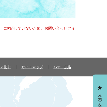
キー）に対応していないため、お問い合わせフォ
ティ指針
サイトマップ
バナー広告
ページを一時保存