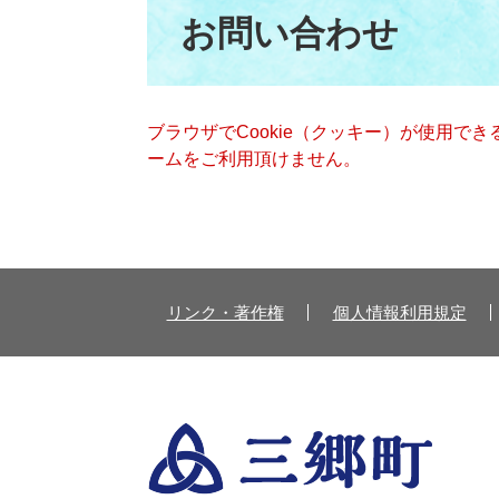
文
お問い合わせ
ブラウザでCookie（クッキー）が使用で
ームをご利用頂けません。
リンク・著作権
個人情報利用規定