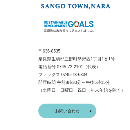
〒636-8535
奈良県生駒郡三郷町勢野西1丁目1番1号
電話番号 0745-73-2101（代表）
ファックス 0745-73-6334
開庁時間 午前8時30分～午後5時15分
（土曜日・日曜日、祝日、年末年始を除く）
お問い合わせ