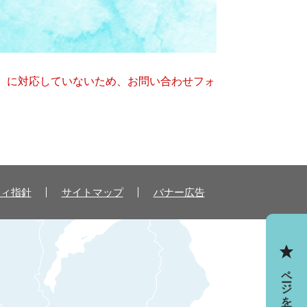
キー）に対応していないため、お問い合わせフォ
ティ指針
サイトマップ
バナー広告
ページを一時保存