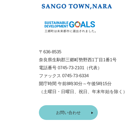
〒636-8535
奈良県生駒郡三郷町勢野西1丁目1番1号
電話番号 0745-73-2101（代表）
ファックス 0745-73-6334
開庁時間 午前8時30分～午後5時15分
（土曜日・日曜日、祝日、年末年始を除く）
お問い合わせ