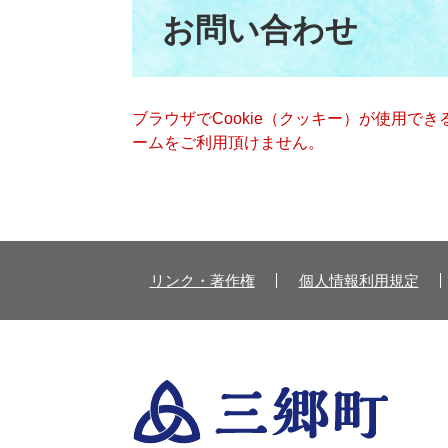
文
お問い合わせ
ブラウザでCookie（クッキー）が使用で
ームをご利用頂けません。
リンク・著作権
個人情報利用規定