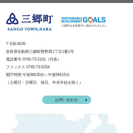
〒636-8535
奈良県生駒郡三郷町勢野西1丁目1番1号
電話番号 0745-73-2101（代表）
ファックス 0745-73-6334
開庁時間 午前8時30分～午後5時15分
（土曜日・日曜日、祝日、年末年始を除く）
お問い合わせ