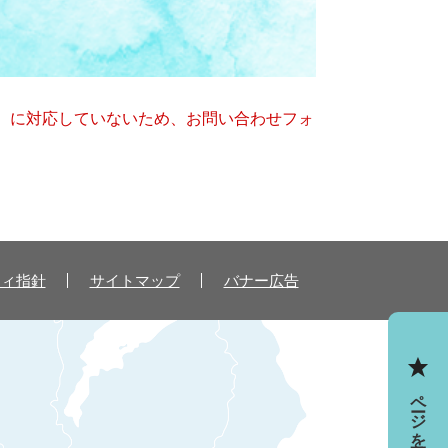
キー）に対応していないため、お問い合わせフォ
ティ指針
サイトマップ
バナー広告
ページを一時保存