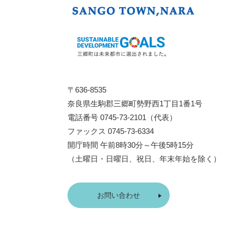
〒636-8535
奈良県生駒郡三郷町勢野西1丁目1番1号
電話番号 0745-73-2101（代表）
ファックス 0745-73-6334
開庁時間 午前8時30分～午後5時15分
（土曜日・日曜日、祝日、年末年始を除く）
お問い合わせ