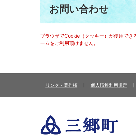
文
お問い合わせ
ブラウザでCookie（クッキー）が使用で
ームをご利用頂けません。
リンク・著作権
個人情報利用規定