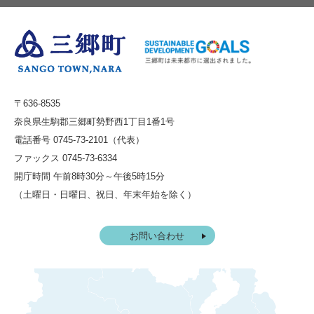
〒636-8535
奈良県生駒郡三郷町勢野西1丁目1番1号
電話番号 0745-73-2101（代表）
ファックス 0745-73-6334
開庁時間 午前8時30分～午後5時15分
（土曜日・日曜日、祝日、年末年始を除く）
お問い合わせ