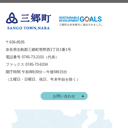
〒636-8535
奈良県生駒郡三郷町勢野西1丁目1番1号
電話番号 0745-73-2101（代表）
ファックス 0745-73-6334
開庁時間 午前8時30分～午後5時15分
（土曜日・日曜日、祝日、年末年始を除く）
お問い合わせ