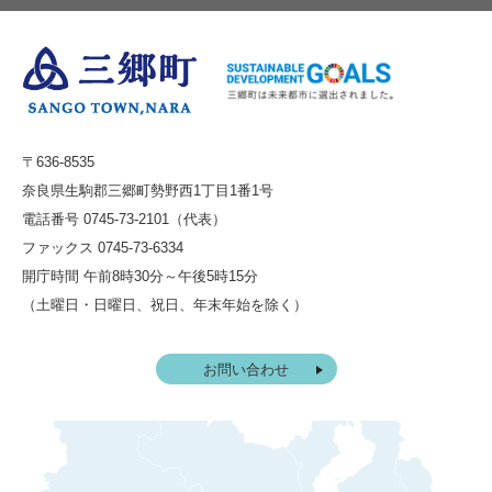
〒636-8535
奈良県生駒郡三郷町勢野西1丁目1番1号
電話番号 0745-73-2101（代表）
ファックス 0745-73-6334
開庁時間 午前8時30分～午後5時15分
（土曜日・日曜日、祝日、年末年始を除く）
お問い合わせ