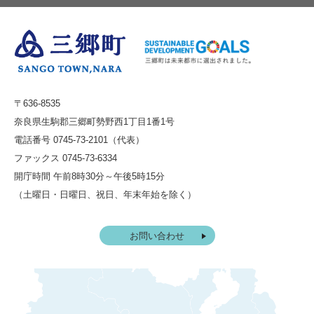
〒636-8535
奈良県生駒郡三郷町勢野西1丁目1番1号
電話番号 0745-73-2101（代表）
ファックス 0745-73-6334
開庁時間 午前8時30分～午後5時15分
（土曜日・日曜日、祝日、年末年始を除く）
お問い合わせ