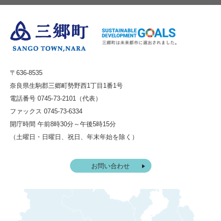
〒636-8535
奈良県生駒郡三郷町勢野西1丁目1番1号
電話番号 0745-73-2101（代表）
ファックス 0745-73-6334
開庁時間 午前8時30分～午後5時15分
（土曜日・日曜日、祝日、年末年始を除く）
お問い合わせ