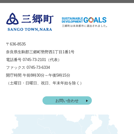
〒636-8535
奈良県生駒郡三郷町勢野西1丁目1番1号
電話番号 0745-73-2101（代表）
ファックス 0745-73-6334
開庁時間 午前8時30分～午後5時15分
（土曜日・日曜日、祝日、年末年始を除く）
お問い合わせ