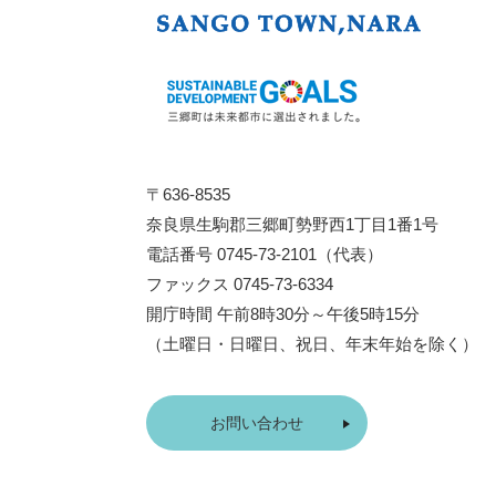
〒636-8535
奈良県生駒郡三郷町勢野西1丁目1番1号
電話番号 0745-73-2101（代表）
ファックス 0745-73-6334
開庁時間 午前8時30分～午後5時15分
（土曜日・日曜日、祝日、年末年始を除く）
お問い合わせ