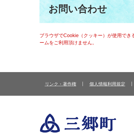
文
お問い合わせ
ブラウザでCookie（クッキー）が使用で
ームをご利用頂けません。
リンク・著作権
個人情報利用規定