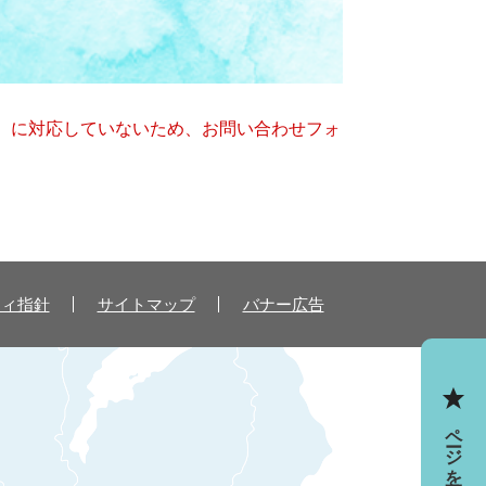
キー）に対応していないため、お問い合わせフォ
ティ指針
サイトマップ
バナー広告
ページを一時保存