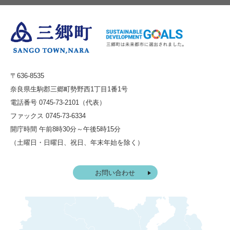
〒636-8535
奈良県生駒郡三郷町勢野西1丁目1番1号
電話番号 0745-73-2101（代表）
ファックス 0745-73-6334
開庁時間 午前8時30分～午後5時15分
（土曜日・日曜日、祝日、年末年始を除く）
お問い合わせ