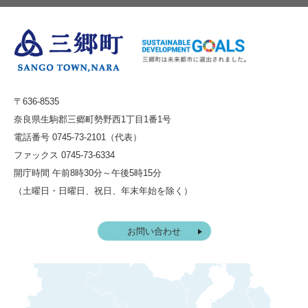
〒636-8535
奈良県生駒郡三郷町勢野西1丁目1番1号
電話番号 0745-73-2101（代表）
ファックス 0745-73-6334
開庁時間 午前8時30分～午後5時15分
（土曜日・日曜日、祝日、年末年始を除く）
お問い合わせ