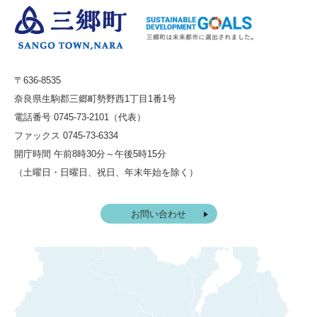
〒636-8535
奈良県生駒郡三郷町勢野西1丁目1番1号
電話番号 0745-73-2101（代表）
ファックス 0745-73-6334
開庁時間 午前8時30分～午後5時15分
（土曜日・日曜日、祝日、年末年始を除く）
お問い合わせ