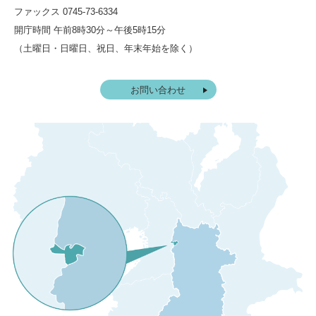
ファックス 0745-73-6334
開庁時間 午前8時30分～午後5時15分
（土曜日・日曜日、祝日、年末年始を除く）
お問い合わせ