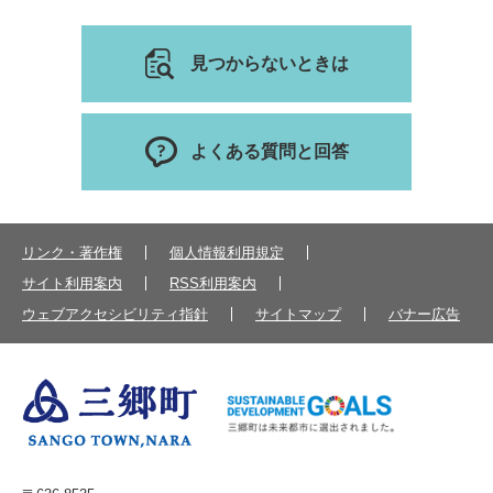
見つからないときは
よくある質問と回答
リンク・著作権
個人情報利用規定
サイト利用案内
RSS利用案内
ウェブアクセシビリティ指針
サイトマップ
バナー広告