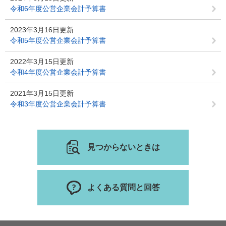
令和6年度公営企業会計予算書
2023年3月16日更新
令和5年度公営企業会計予算書
2022年3月15日更新
令和4年度公営企業会計予算書
2021年3月15日更新
令和3年度公営企業会計予算書
見つからないときは
よくある質問と回答