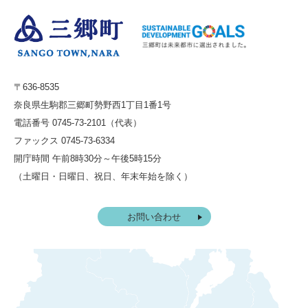
〒636-8535
奈良県生駒郡三郷町勢野西1丁目1番1号
電話番号 0745-73-2101（代表）
ファックス 0745-73-6334
開庁時間 午前8時30分～午後5時15分
（土曜日・日曜日、祝日、年末年始を除く）
お問い合わせ