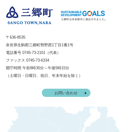
〒636-8535
奈良県生駒郡三郷町勢野西1丁目1番1号
電話番号 0745-73-2101（代表）
ファックス 0745-73-6334
開庁時間 午前8時30分～午後5時15分
（土曜日・日曜日、祝日、年末年始を除く）
お問い合わせ