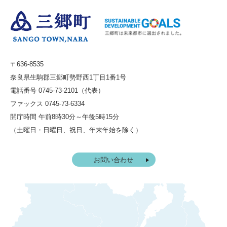
〒636-8535
奈良県生駒郡三郷町勢野西1丁目1番1号
電話番号 0745-73-2101（代表）
ファックス 0745-73-6334
開庁時間 午前8時30分～午後5時15分
（土曜日・日曜日、祝日、年末年始を除く）
お問い合わせ