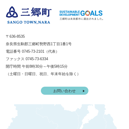
〒636-8535
奈良県生駒郡三郷町勢野西1丁目1番1号
電話番号 0745-73-2101（代表）
ファックス 0745-73-6334
開庁時間 午前8時30分～午後5時15分
（土曜日・日曜日、祝日、年末年始を除く）
お問い合わせ