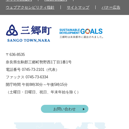
ウェブアクセシビリティ指針
サイトマップ
バナー広告
〒636-8535
奈良県生駒郡三郷町勢野西1丁目1番1号
電話番号 0745-73-2101（代表）
ファックス 0745-73-6334
開庁時間 午前8時30分～午後5時15分
（土曜日・日曜日、祝日、年末年始を除く）
お問い合わせ