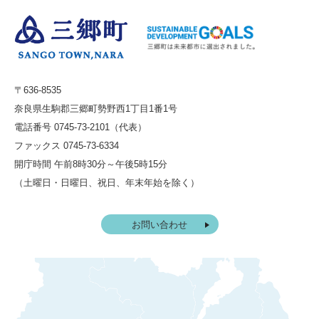
〒636-8535
奈良県生駒郡三郷町勢野西1丁目1番1号
電話番号 0745-73-2101（代表）
ファックス 0745-73-6334
開庁時間 午前8時30分～午後5時15分
（土曜日・日曜日、祝日、年末年始を除く）
お問い合わせ