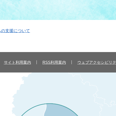
への支援について
サイト利用案内
RSS利用案内
ウェブアクセシビリ