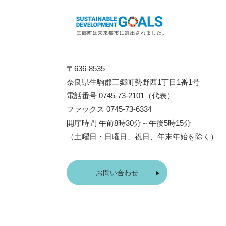
〒636-8535
奈良県生駒郡三郷町勢野西1丁目1番1号
電話番号 0745-73-2101（代表）
ファックス 0745-73-6334
開庁時間 午前8時30分～午後5時15分
（土曜日・日曜日、祝日、年末年始を除く）
お問い合わせ