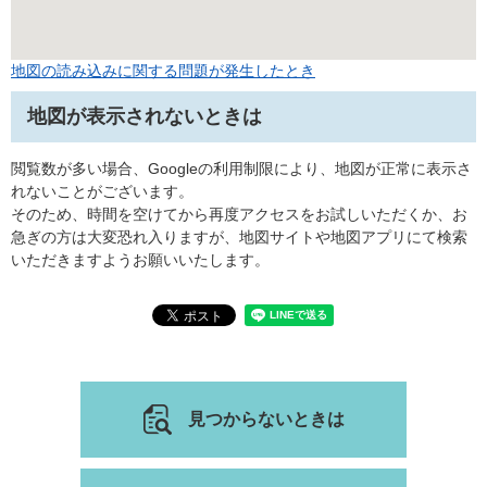
地図の読み込みに関する問題が発生したとき
地図が表示されないときは
閲覧数が多い場合、Googleの利用制限により、地図が正常に表示さ
れないことがございます。
そのため、時間を空けてから再度アクセスをお試しいただくか、お
急ぎの方は大変恐れ入りますが、地図サイトや地図アプリにて検索
いただきますようお願いいたします。
見つからないときは