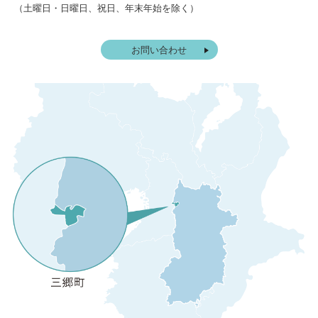
（土曜日・日曜日、祝日、年末年始を除く）
お問い合わせ