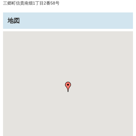
三郷町信貴南畑1丁目2番58号
地図