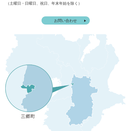
（土曜日・日曜日、祝日、年末年始を除く）
お問い合わせ