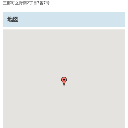
三郷町立野南2丁目7番7号
地図