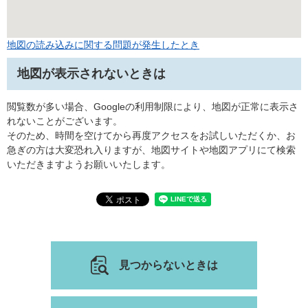
地図の読み込みに関する問題が発生したとき
地図が表示されないときは
閲覧数が多い場合、Googleの利用制限により、地図が正常に表示さ
れないことがございます。
そのため、時間を空けてから再度アクセスをお試しいただくか、お
急ぎの方は大変恐れ入りますが、地図サイトや地図アプリにて検索
いただきますようお願いいたします。
見つからないときは