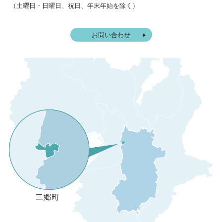
（土曜日・日曜日、祝日、年末年始を除く）
お問い合わせ