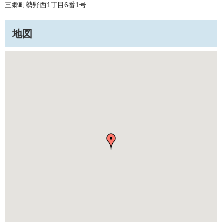
三郷町勢野西1丁目6番1号
地図