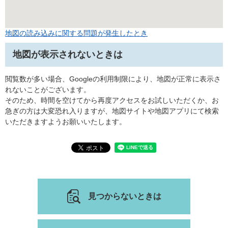
地図の読み込みに関する問題が発生したとき
地図が表示されないときは
閲覧数が多い場合、Googleの利用制限により、地図が正常に表示さ
れないことがございます。
そのため、時間を空けてから再度アクセスをお試しいただくか、お
急ぎの方は大変恐れ入りますが、地図サイトや地図アプリにて検索
いただきますようお願いいたします。
見つからないときは