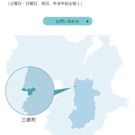
（土曜日・日曜日、祝日、年末年始を除く）
お問い合わせ