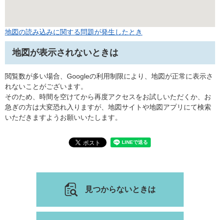
地図の読み込みに関する問題が発生したとき
地図が表示されないときは
閲覧数が多い場合、Googleの利用制限により、地図が正常に表示さ
れないことがございます。
そのため、時間を空けてから再度アクセスをお試しいただくか、お
急ぎの方は大変恐れ入りますが、地図サイトや地図アプリにて検索
いただきますようお願いいたします。
見つからないときは