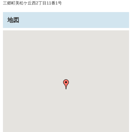
三郷町美松ケ丘西2丁目11番1号
地図