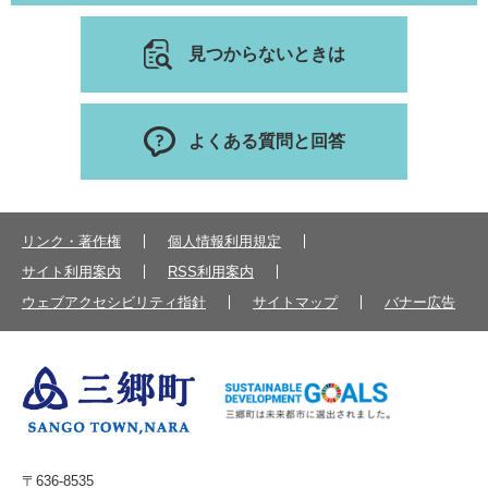
見つからないときは
よくある質問と回答
リンク・著作権
個人情報利用規定
サイト利用案内
RSS利用案内
ウェブアクセシビリティ指針
サイトマップ
バナー広告
〒636-8535