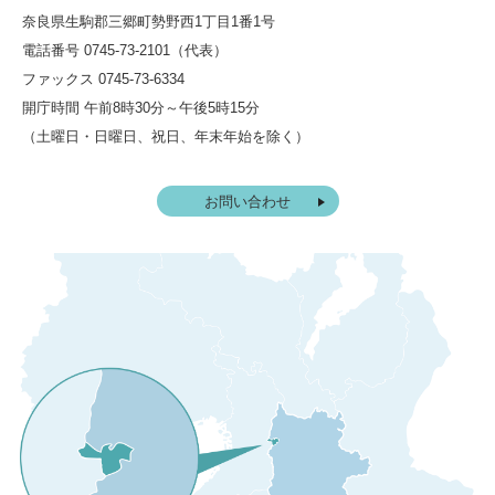
奈良県生駒郡三郷町勢野西1丁目1番1号
電話番号 0745-73-2101（代表）
ファックス 0745-73-6334
開庁時間 午前8時30分～午後5時15分
（土曜日・日曜日、祝日、年末年始を除く）
お問い合わせ