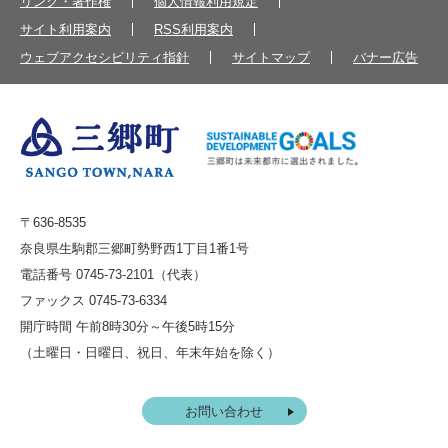
リンク・著作権
個人情報利用規定
サイト利用案内
RSS利用案内
ウェブアクセシビリティ指針
サイトマップ
バナー広告
〒636-8535
奈良県生駒郡三郷町勢野西1丁目1番1号
電話番号 0745-73-2101（代表）
ファックス 0745-73-6334
開庁時間 午前8時30分～午後5時15分
（土曜日・日曜日、祝日、年末年始を除く）
お問い合わせ