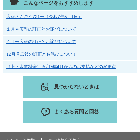
こんなページをおすすめします
広報さんごう721号（令和7年5月1日）
１月号広報の訂正とお詫びについて
４月号広報の訂正とお詫びについて
12月号広報の訂正とお詫びについて
（上下水道料金）令和7年4月からのお支払などの変更点
見つからないときは
よくある質問と回答