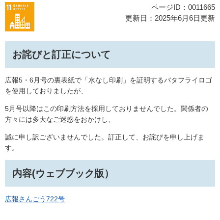
ページID：0011665
更新日：2025年6月6日更新
お詫びと訂正について
広報5・6月号の裏表紙で「水なし印刷」を証明するバタフライロゴ
を使用しておりましたが、
5月号以降はこの印刷方法を採用しておりませんでした。関係者の
方々には多大なご迷惑をおかけし、
誠に申し訳ございませんでした。訂正して、お詫びを申し上げま
す。
内容(ウェブブック版）
広報さんごう722号