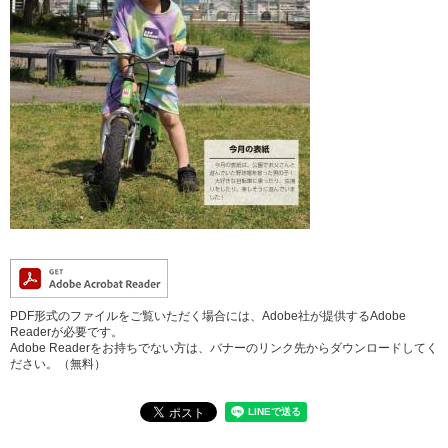
PDF形式のファイルをご覧いただく場合には、Adobe社が提供するAdobe
Readerが必要です。
Adobe Readerをお持ちでない方は、バナーのリンク先からダウンロードしてく
ださい。（無料）