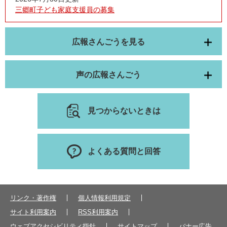
三郷町子ども家庭支援員の募集
広報さんごうを見る
声の広報さんごう
見つからないときは
よくある質問と回答
リンク・著作権
個人情報利用規定
サイト利用案内
RSS利用案内
ウェブアクセシビリティ指針
サイトマップ
バナー広告