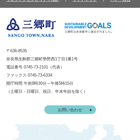
〒636-8535
奈良県生駒郡三郷町勢野西1丁目1番1号
電話番号 0745-73-2101（代表）
ファックス 0745-73-6334
開庁時間 午前8時30分～午後5時15分
（土曜日・日曜日、祝日、年末年始を除く）
お問い合わせ