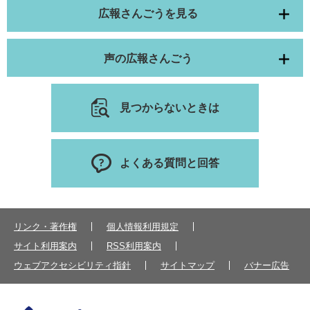
広報さんごうを見る
声の広報さんごう
見つからないときは
よくある質問と回答
リンク・著作権
個人情報利用規定
サイト利用案内
RSS利用案内
ウェブアクセシビリティ指針
サイトマップ
バナー広告