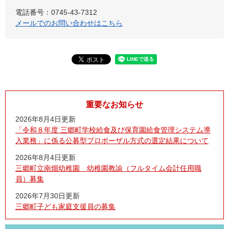
電話番号：0745-43-7312
メールでのお問い合わせはこちら
重要なお知らせ
2026年8月4日更新
「令和８年度 三郷町学校給食及び保育園給食管理システム導
入業務」に係る公募型プロポーザル方式の選定結果について
2026年8月4日更新
三郷町立南畑幼稚園 幼稚園教諭（フルタイム会計任用職
員）募集
2026年7月30日更新
三郷町子ども家庭支援員の募集