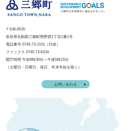
〒636-8535
奈良県生駒郡三郷町勢野西1丁目1番1号
電話番号 0745-73-2101（代表）
ファックス 0745-73-6334
開庁時間 午前8時30分～午後5時15分
（土曜日・日曜日、祝日、年末年始を除く）
お問い合わせ