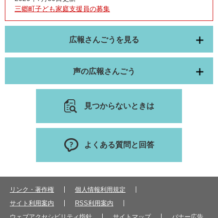
三郷町子ども家庭支援員の募集
広報さんごうを見る
声の広報さんごう
見つからないときは
よくある質問と回答
リンク・著作権
個人情報利用規定
サイト利用案内
RSS利用案内
ウェブアクセシビリティ指針
サイトマップ
バナー広告