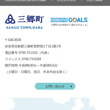
〒636-8535
奈良県生駒郡三郷町勢野西1丁目1番1号
電話番号 0745-73-2101（代表）
ファックス 0745-73-6334
開庁時間 午前8時30分～午後5時15分
（土曜日・日曜日、祝日、年末年始を除く）
お問い合わせ