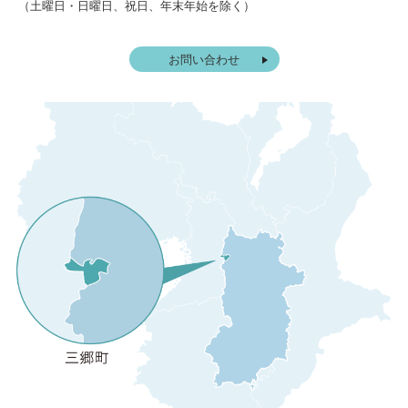
（土曜日・日曜日、祝日、年末年始を除く）
お問い合わせ