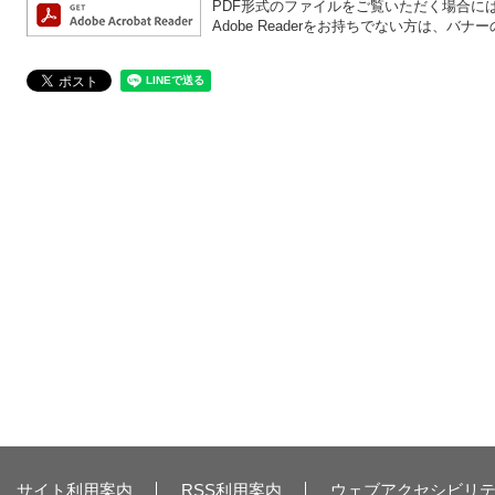
PDF形式のファイルをご覧いただく場合には、A
Adobe Readerをお持ちでない方は、
サイト利用案内
RSS利用案内
ウェブアクセシビリ