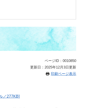
ページID：0010850
更新日：2025年12月3日更新
印刷ページ表示
／277KB]