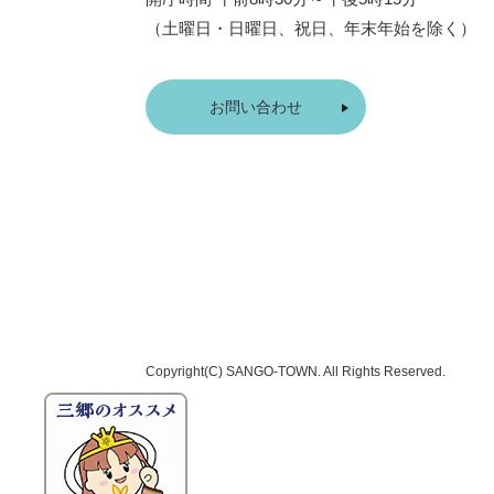
（土曜日・日曜日、祝日、年末年始を除く）
お問い合わせ
Copyright(C)
SANGO-TOWN
. All Rights Reserved.