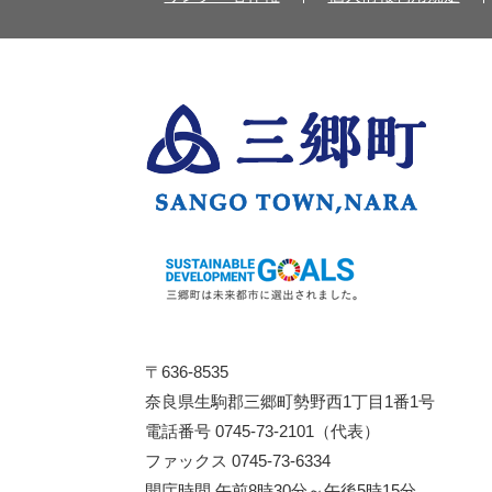
〒636-8535
奈良県生駒郡三郷町勢野西1丁目1番1号
電話番号 0745-73-2101（代表）
ファックス 0745-73-6334
開庁時間 午前8時30分～午後5時15分